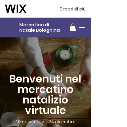
Scopri di più