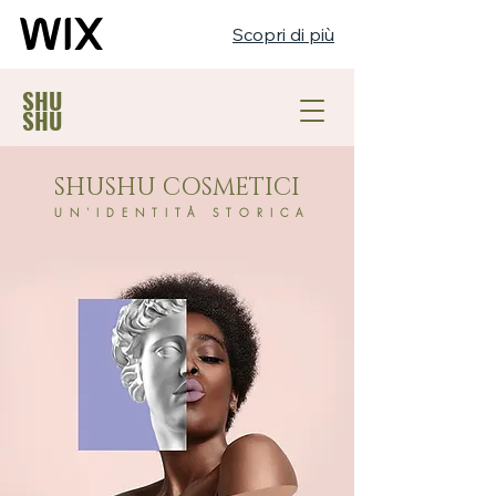
Scopri di più