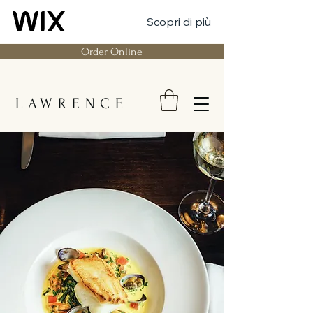
Scopri di più