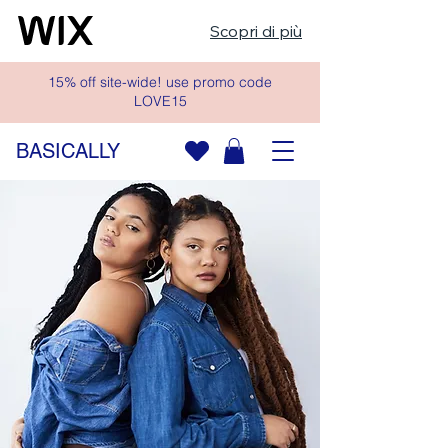
Scopri di più