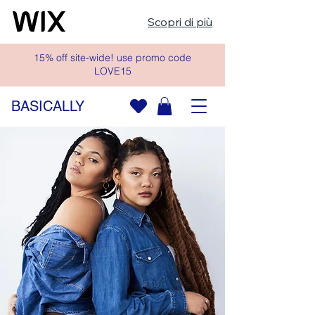
Scopri di più