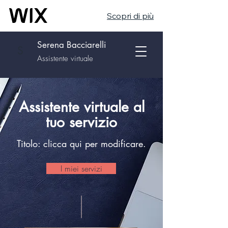
Scopri di più