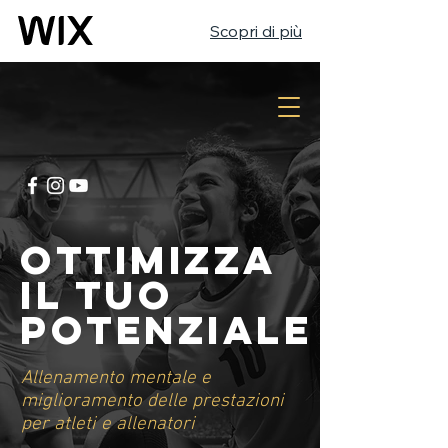
Scopri di più