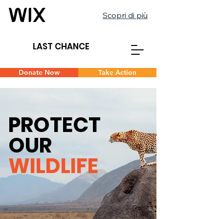
Scopri di più