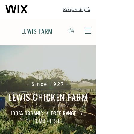
Scopri di più