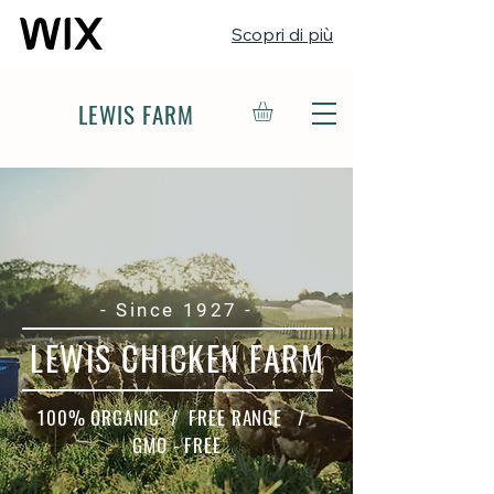
Scopri di più