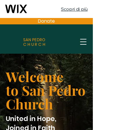
Scopri di più