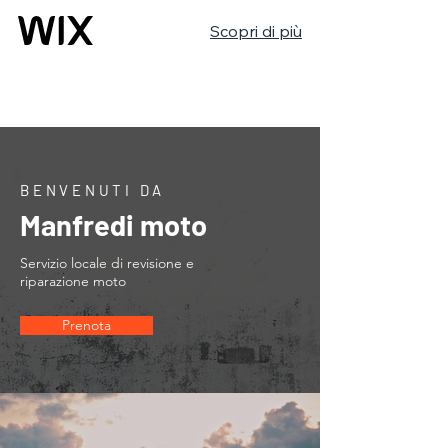
Scopri di più