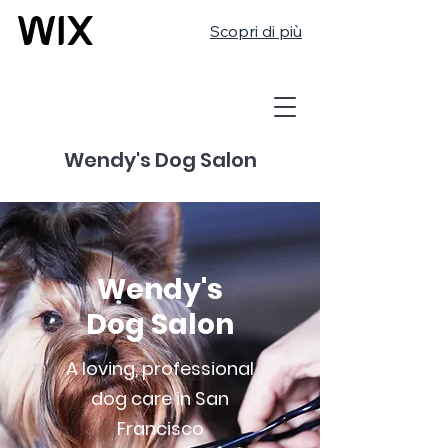
Scopri di più