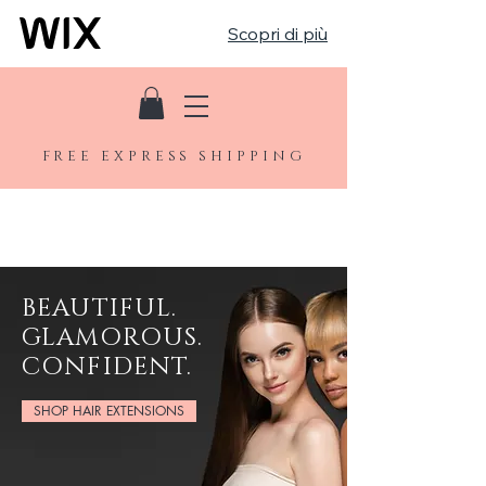
Scopri di più