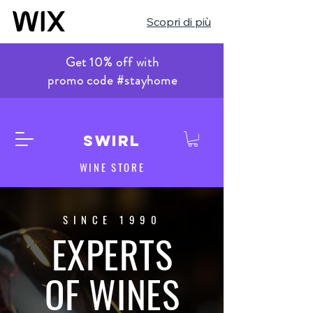
Scopri di più