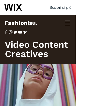
Scopri di più