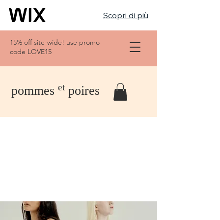
Scopri di più