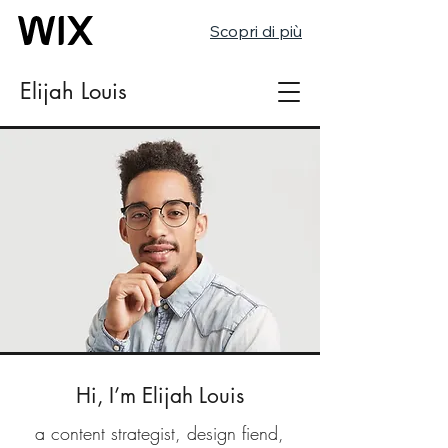
Scopri di più