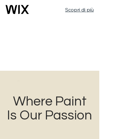
Scopri di più