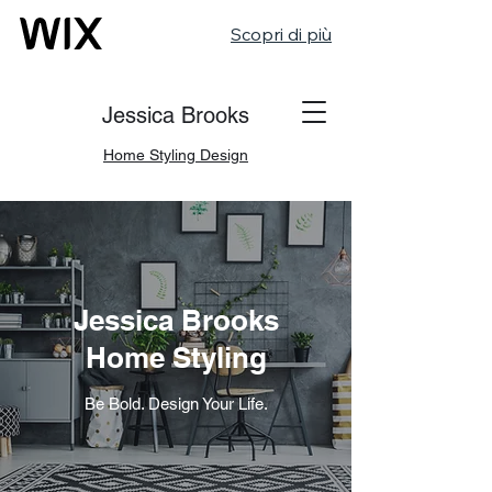
Scopri di più