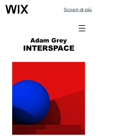
Scopri di più