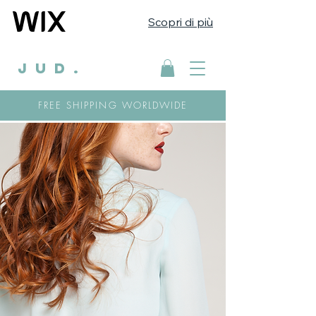
Scopri di più