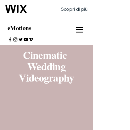
Scopri di più