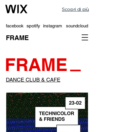
Scopri di più