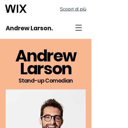
Scopri di più