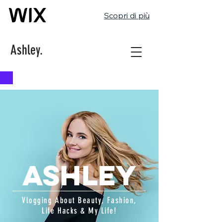
Scopri di più