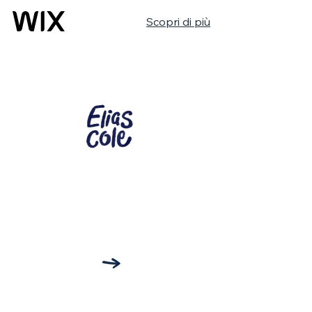
Scopri di più