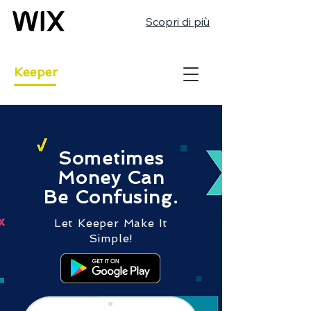
Scopri di più