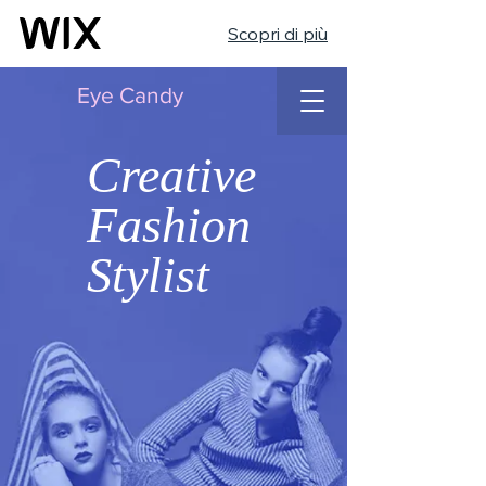
Scopri di più