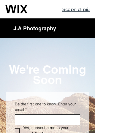
Scopri di più