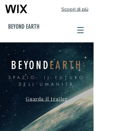
Scopri di più