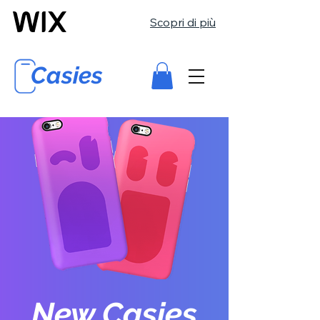
Scopri di più