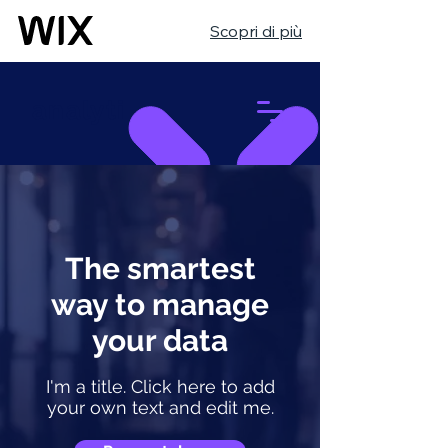
Scopri di più