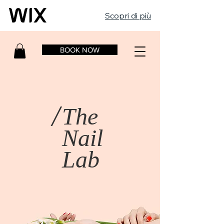
Scopri di più