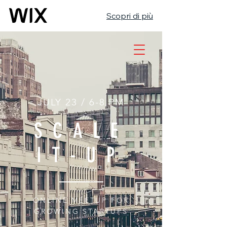
Scopri di più