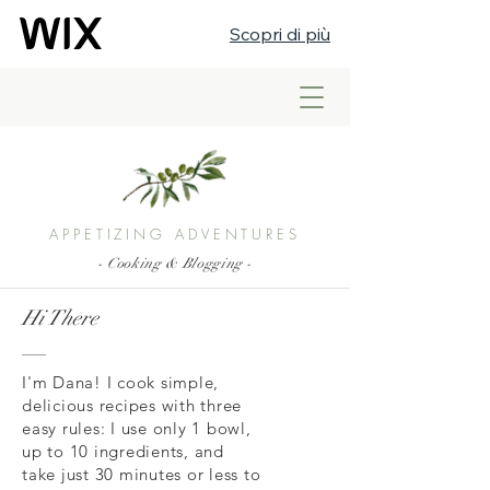
Scopri di più