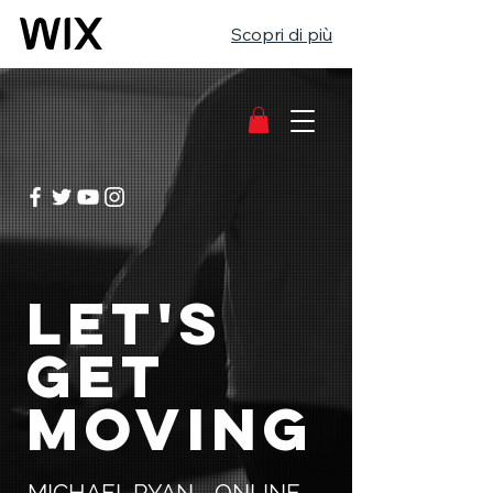
Scopri di più