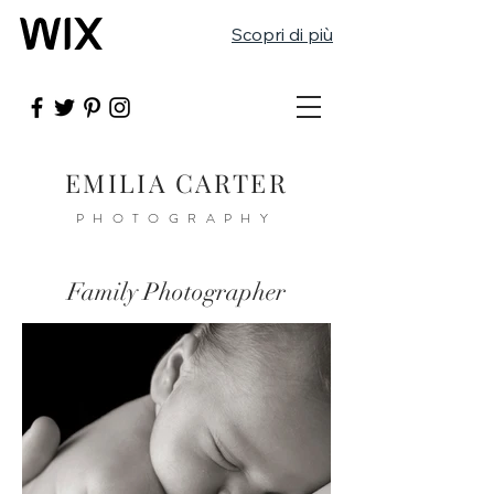
Scopri di più