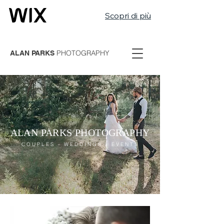
Scopri di più