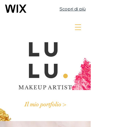
Scopri di più