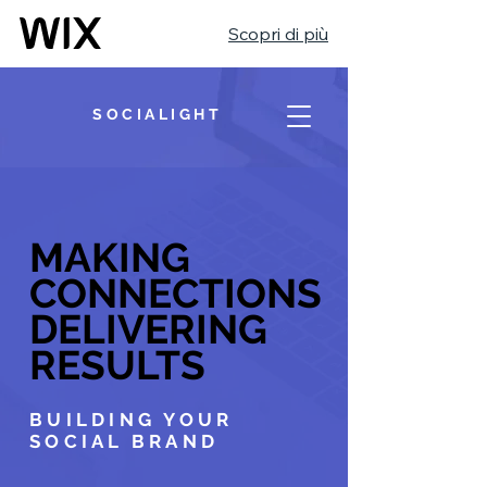
Scopri di più