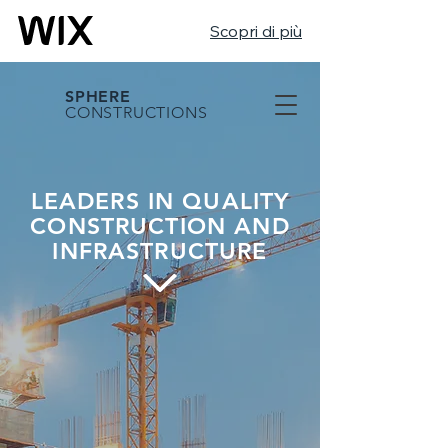
Scopri di più