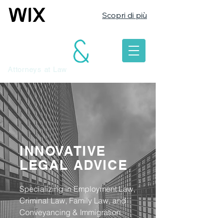
Scopri di più