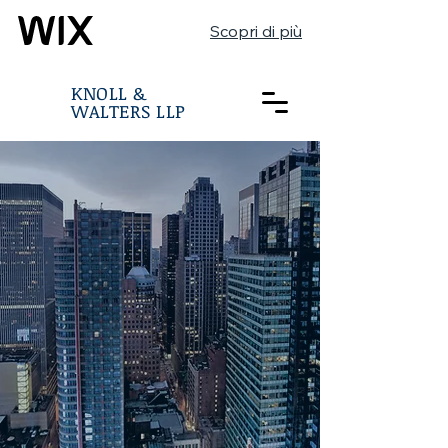
Scopri di più