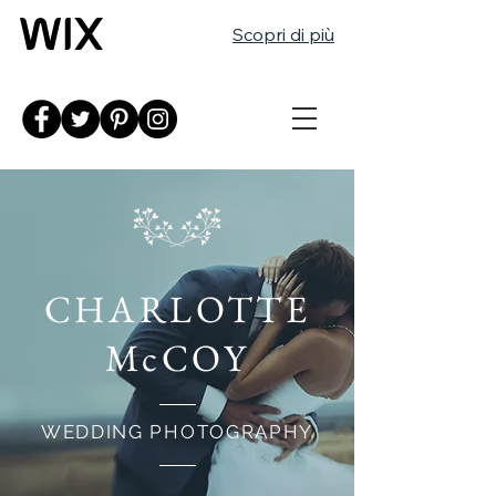
Scopri di più