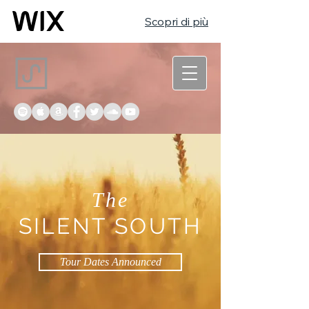
Scopri di più