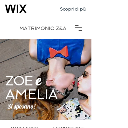
Scopri di più