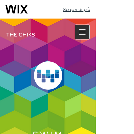
Scopri di più