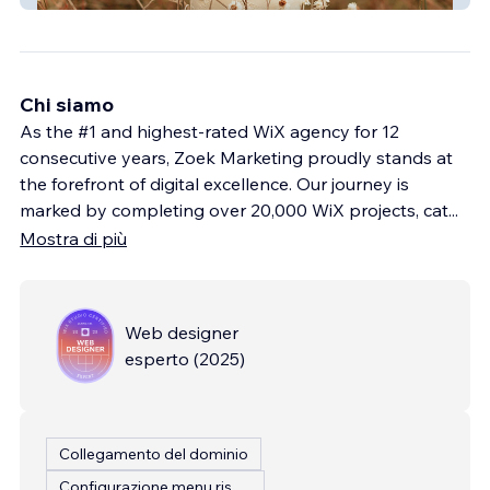
Chi siamo
As the #1 and highest-rated WiX agency for 12
consecutive years, Zoek Marketing proudly stands at
the forefront of digital excellence. Our journey is
marked by completing over 20,000 WiX projects, cat
...
Mostra di più
Web designer
esperto
(
2025
)
Collegamento del dominio
Configurazione menu ristorante