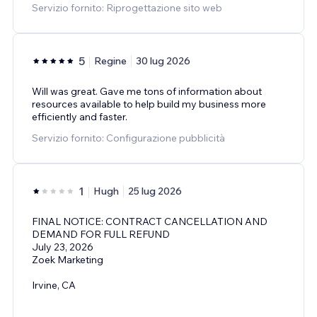
Servizio fornito: Riprogettazione sito web
5
Regine
30 lug 2026
Will was great. Gave me tons of information about
resources available to help build my business more
efficiently and faster.
Servizio fornito: Configurazione pubblicità
1
Hugh
25 lug 2026
FINAL NOTICE: CONTRACT CANCELLATION AND
DEMAND FOR FULL REFUND
July 23, 2026
Zoek Marketing
Irvine, CA