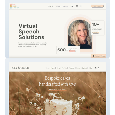
Virtual Speech Solutions
Iggy & Crumb