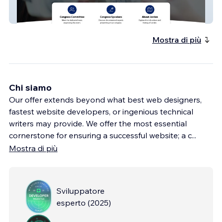
JOS24 Congress
Mostra di più
Chi siamo
Our offer extends beyond what best web designers,
fastest website developers, or ingenious technical
writers may provide. We offer the most essential
cornerstone for ensuring a successful website; a c
...
Mostra di più
Sviluppatore
esperto
(
2025
)