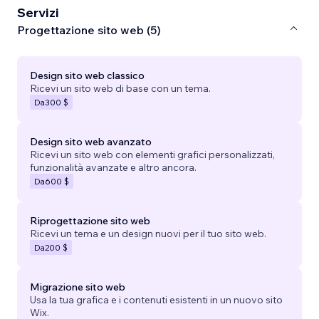
Servizi
Progettazione sito web (5)
Design sito web classico
Ricevi un sito web di base con un tema.
Da
300 $
Design sito web avanzato
Ricevi un sito web con elementi grafici personalizzati,
funzionalità avanzate e altro ancora.
Da
600 $
Riprogettazione sito web
Ricevi un tema e un design nuovi per il tuo sito web.
Da
200 $
Migrazione sito web
Usa la tua grafica e i contenuti esistenti in un nuovo sito
Wix.