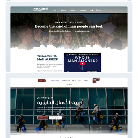
Man Aligned