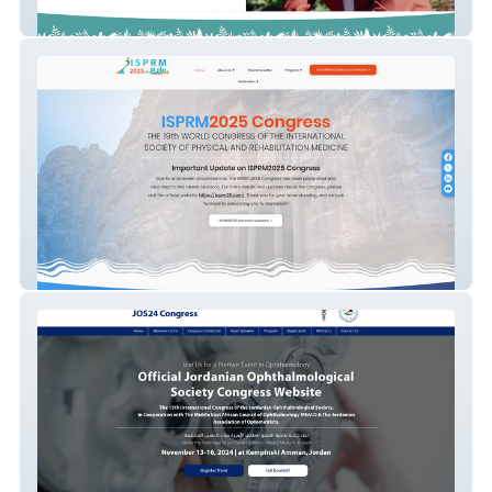
Discover Your Truth
ISPRM2025