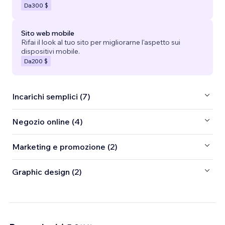
Da
300 $
Sito web mobile
Rifai il look al tuo sito per migliorarne l'aspetto sui
dispositivi mobile.
Da
200 $
Incarichi semplici (7)
Negozio online (4)
Marketing e promozione (2)
Graphic design (2)